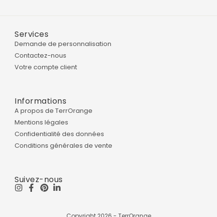
Services
Demande de personnalisation
Contactez-nous
Votre compte client
Informations
A propos de TerrOrange
Mentions légales
Confidentialité des données
Conditions générales de vente
Suivez-nous
Copyright 2026 - TerrOrange