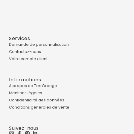
Services
Demande de personnalisation
Contactez-nous
Votre compte client
Informations
A propos de TerrOrange
Mentions légales
Confidentialité des données
Conditions générales de vente
Suivez-nous