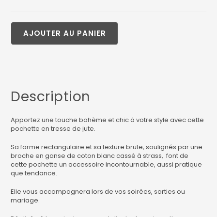
AJOUTER AU PANIER
Description
Apportez une touche bohème et chic à votre style avec cette
pochette en tresse de jute.
Sa forme rectangulaire et sa texture brute, soulignés par une
broche en ganse de coton blanc cassé à strass, font de
cette pochette un accessoire incontournable, aussi pratique
que tendance.
Elle vous accompagnera lors de vos soirées, sorties ou
mariage.