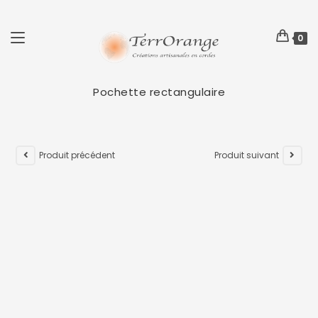
0
Pochette rectangulaire
Produit précédent
Produit suivant