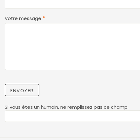
Votre message
*
ENVOYER
Si vous êtes un humain, ne remplissez pas ce champ.