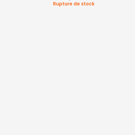
Rupture de stock