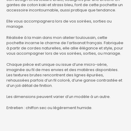
gantes de coton kaki et strass bleu, font de cette pochette un
accessoire incontournable, aussi pratique que tendance.
Elle vous accompagnera lors de vos soirées, sorties ou
mariage.
Réalisée à la main dans mon atelier toulousain, cette
pochette incarne le charme de l’artisanat français. Fabriquée
à partir de cordes naturelles, elle allie élégance et style, pour
vous accompagner lors de vos soirées, sorties, ou mariage.
Chaque pièce est unique ou issue d’une micro-série,
imaginée au fil de mes envies et des matières disponibles.
Les textures brutes rencontrent des lignes épurées,
rehaussées parfois d’un fil coloré, d’une ganse contrastée et
d’un joli détail de finition.
Les dimensions peuvent varier d’un modèle à un autre.
Entretien : chiffon sec ou légèrement humide.