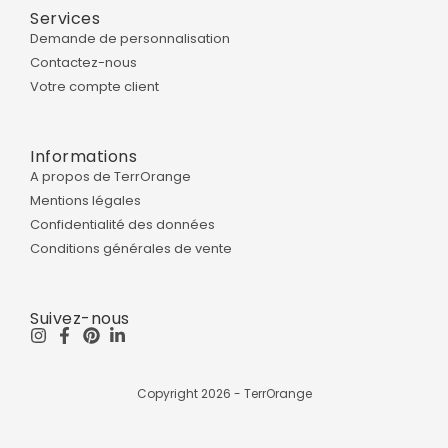
Services
Demande de personnalisation
Contactez-nous
Votre compte client
Informations
A propos de TerrOrange
Mentions légales
Confidentialité des données
Conditions générales de vente
Suivez-nous
Copyright 2026 - TerrOrange