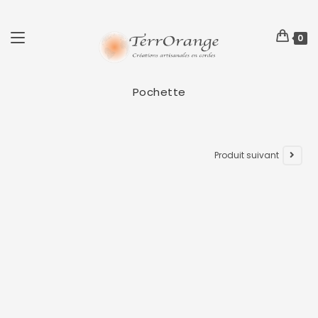
0
Pochette
Produit suivant