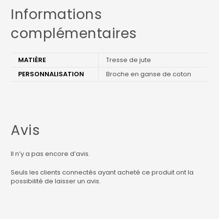
Informations
complémentaires
MATIÈRE
Tresse de jute
PERSONNALISATION
Broche en ganse de coton
Avis
Il n’y a pas encore d’avis.
Seuls les clients connectés ayant acheté ce produit ont la
possibilité de laisser un avis.