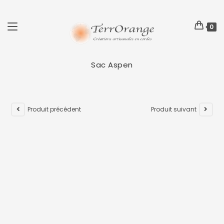
0
Sac Aspen
Produit précédent
Produit suivant