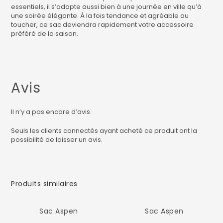
essentiels, il s’adapte aussi bien à une journée en ville qu’à
une soirée élégante. À la fois tendance et agréable au
toucher, ce sac deviendra rapidement votre accessoire
préféré de la saison.
Avis
Il n’y a pas encore d’avis.
Seuls les clients connectés ayant acheté ce produit ont la
possibilité de laisser un avis.
Produits similaires
Sac Aspen
Sac Aspen