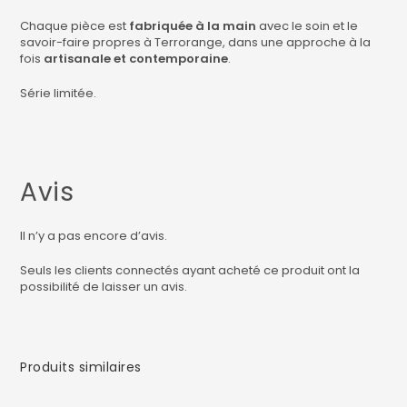
Chaque pièce est
fabriquée à la main
avec le soin et le
savoir-faire propres à Terrorange, dans une approche à la
fois
artisanale et contemporaine
.
Série limitée.
Avis
Il n’y a pas encore d’avis.
Seuls les clients connectés ayant acheté ce produit ont la
possibilité de laisser un avis.
Produits similaires