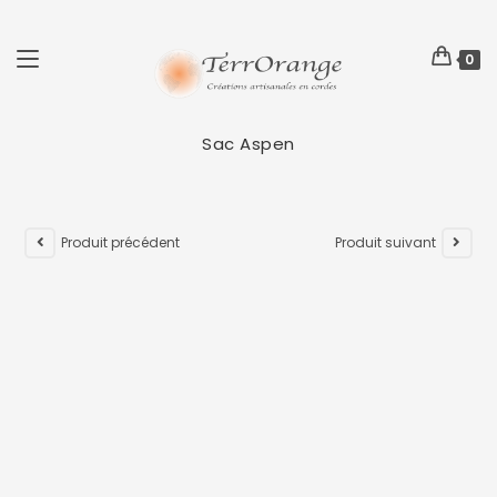
0
Sac Aspen
Produit précédent
Produit suivant