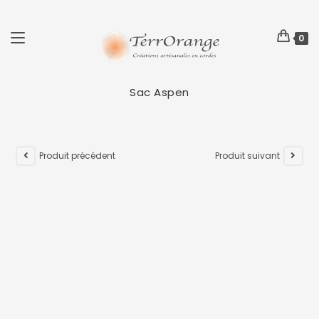
0
Sac Aspen
Produit précédent
Produit suivant