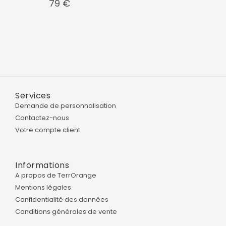
79
€
Services
Demande de personnalisation
Contactez-nous
Votre compte client
Informations
A propos de TerrOrange
Mentions légales
Confidentialité des données
Conditions générales de vente