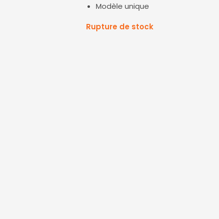
Modèle unique
Rupture de stock