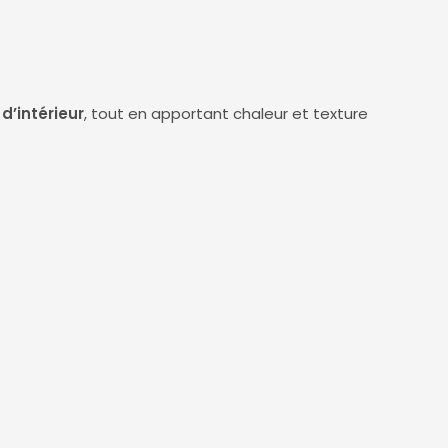
d’intérieur
, tout en apportant chaleur et texture