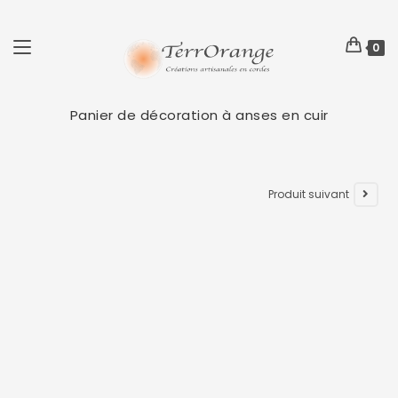
0
Panier de décoration à anses en cuir
Produit suivant