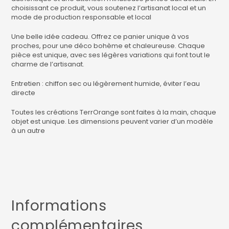
choisissant ce produit, vous soutenez l’artisanat local et un
mode de production responsable et local
Une belle idée cadeau. Offrez ce panier unique à vos
proches, pour une déco bohème et chaleureuse. Chaque
pièce est unique, avec ses légères variations qui font tout le
charme de l’artisanat.
Entretien : chiffon sec ou légèrement humide, éviter l’eau
directe
Toutes les créations TerrOrange sont faites à la main, chaque
objet est unique. Les dimensions peuvent varier d’un modèle
à un autre
Informations
complémentaires