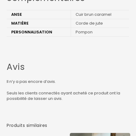
ANSE
Cuir brun caramel
MATIÈRE
Corde de jute
PERSONNALISATION
Pompon
Avis
Il n’y a pas encore d’avis.
Seuls les clients connectés ayant acheté ce produit ont la
possibilité de laisser un avis.
Produits similaires