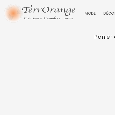
MODE
DÉCO
Panier 