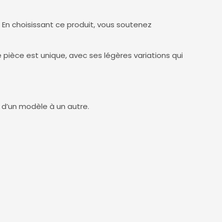
 En choisissant ce produit, vous soutenez
ièce est unique, avec ses légères variations qui
 d’un modèle à un autre.