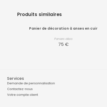
Produits similaires
Panier de décoration à anses en cuir
Paniers déco
75
€
Services
Demande de personnalisation
Contactez-nous
Votre compte client