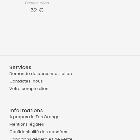
Paniers déco
62
€
Services
Demande de personnalisation
Contactez-nous
Votre compte client
Informations
A propos de TerrOrange
Mentions légales
Confidentialité des données
Conditions générales de vente