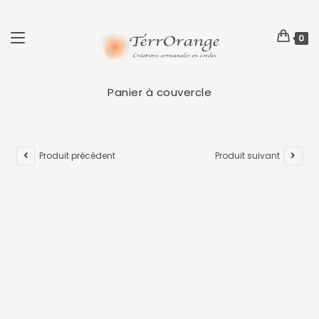
0
Panier à couvercle
Produit précédent
Produit suivant