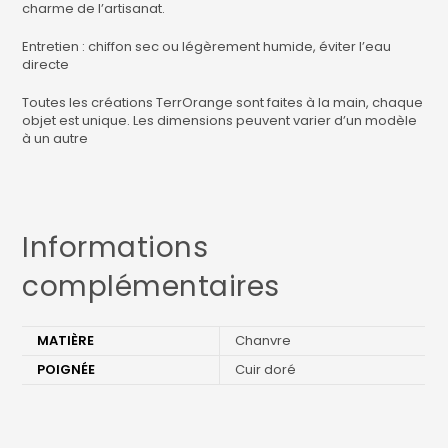
charme de l’artisanat.
Entretien : chiffon sec ou légèrement humide, éviter l’eau
directe
Toutes les créations TerrOrange sont faites à la main, chaque
objet est unique. Les dimensions peuvent varier d’un modèle
à un autre
Informations
complémentaires
MATIÈRE
Chanvre
POIGNÉE
Cuir doré