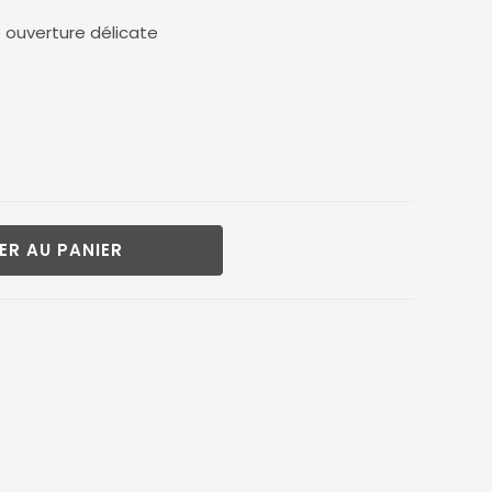
 ouverture délicate
ER AU PANIER