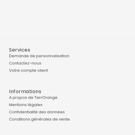
Services
Demande de personnalisation
Contactez-nous
Votre compte client
Informations
A propos de TerrOrange
Mentions légales
Confidentialité des données
Conditions générales de vente