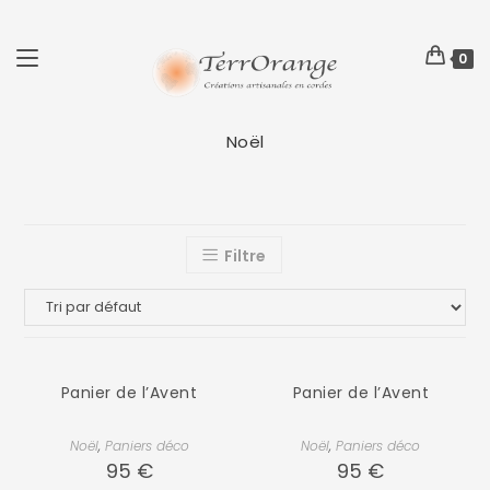
0
Noël
Filtre
Panier de l’Avent
Panier de l’Avent
Noël
,
Paniers déco
Noël
,
Paniers déco
95
€
95
€