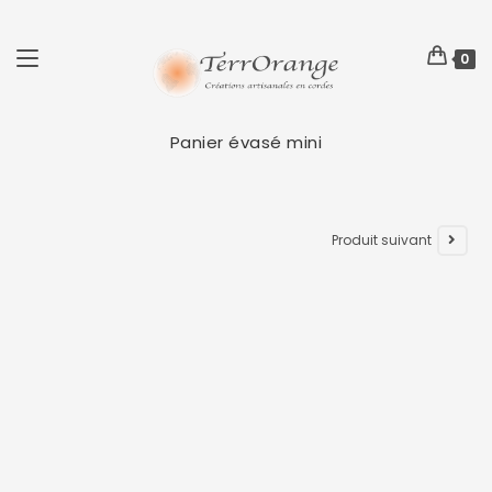
0
Panier évasé mini
Produit suivant