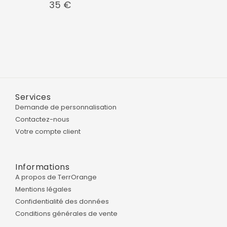
35
€
Services
Demande de personnalisation
Contactez-nous
Votre compte client
Informations
A propos de TerrOrange
Mentions légales
Confidentialité des données
Conditions générales de vente