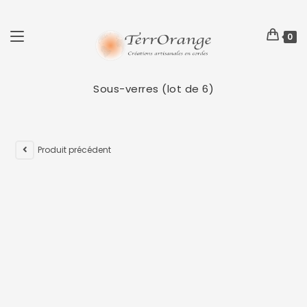
0
Sous-verres (lot de 6)
Produit précédent