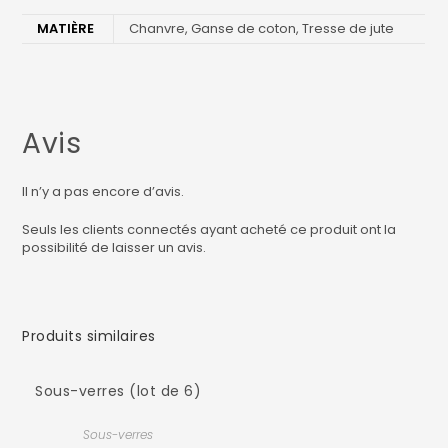
MATIÈRE
Chanvre, Ganse de coton, Tresse de jute
Avis
Il n’y a pas encore d’avis.
Seuls les clients connectés ayant acheté ce produit ont la
possibilité de laisser un avis.
Produits similaires
Sous-verres (lot de 6)
Sous-verres