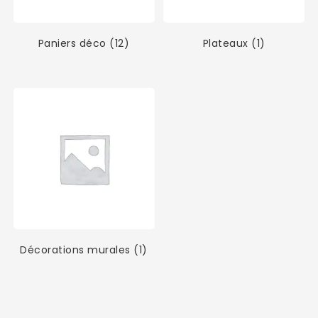
Paniers déco
(12)
Plateaux
(1)
Décorations murales
(1)