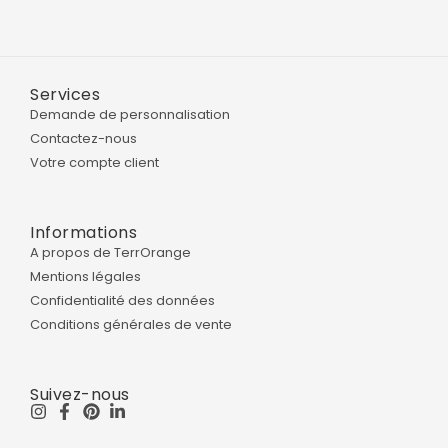
Services
Demande de personnalisation
Contactez-nous
Votre compte client
Informations
A propos de TerrOrange
Mentions légales
Confidentialité des données
Conditions générales de vente
Suivez-nous